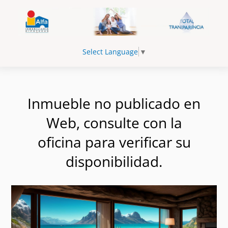
Select Language
▼
Inmueble no publicado en
Web, consulte con la
oficina para verificar su
disponibilidad.