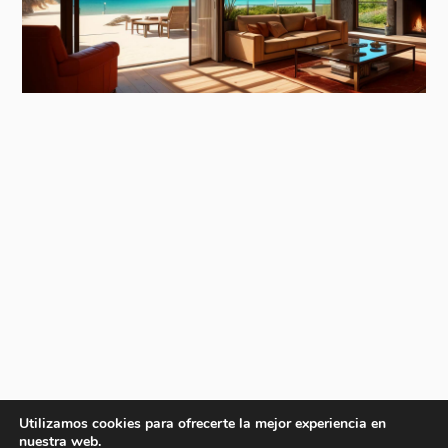
Utilizamos cookies para ofrecerte la mejor experiencia en
nuestra web.