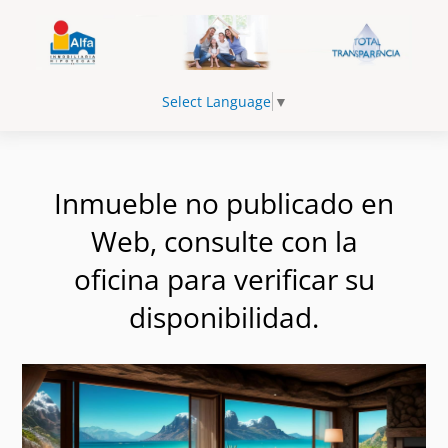
Select Language
▼
Inmueble no publicado en
Web, consulte con la
oficina para verificar su
disponibilidad.