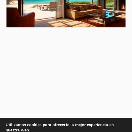
Utilizamos cookies para ofrecerte la mejor experiencia en
nuestra web.