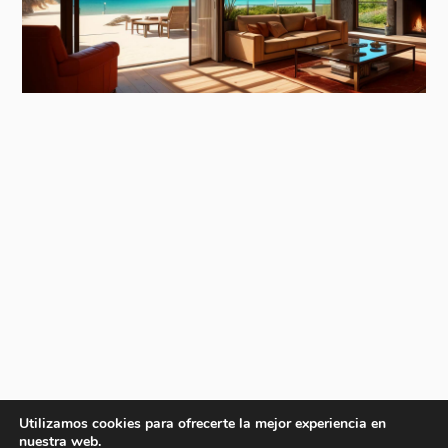
Utilizamos cookies para ofrecerte la mejor experiencia en
nuestra web.