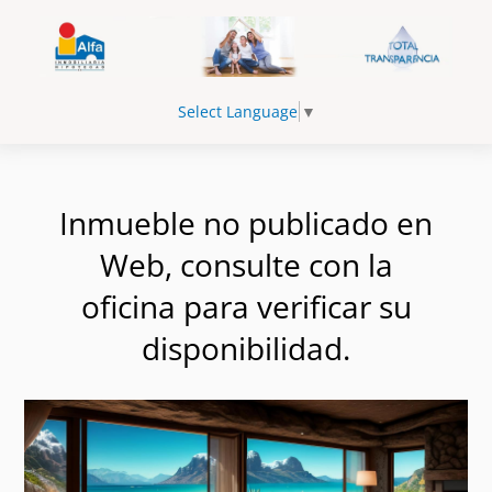
Select Language
▼
Inmueble no publicado en
Web, consulte con la
oficina para verificar su
disponibilidad.