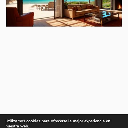
Utilizamos cookies para ofrecerte la mejor experiencia en
nuestra web.