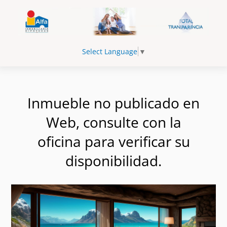
Select Language
▼
Inmueble no publicado en
Web, consulte con la
oficina para verificar su
disponibilidad.