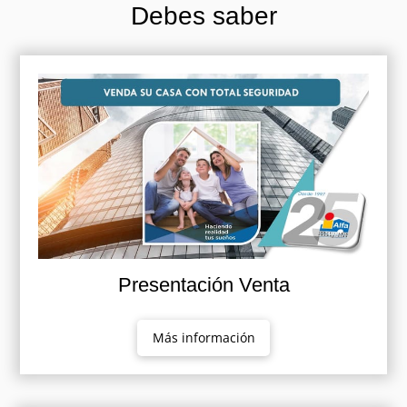
Debes saber
Presentación Venta
Más información