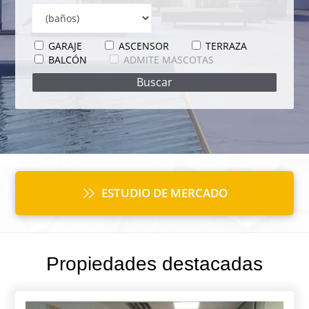
GARAJE
ASCENSOR
TERRAZA
BALCÓN
ADMITE MASCOTAS
ESTUDIO DE MERCADO
Propiedades destacadas