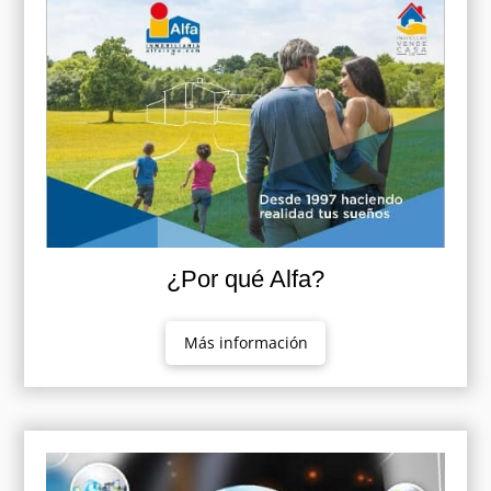
¿Por qué Alfa?
Más información