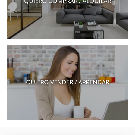
QUIERO COMPRAR / ALQUILAR
QUIERO VENDER / ARRENDAR