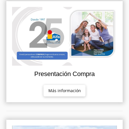
Presentación Compra
Más información