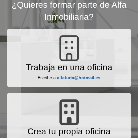
¿Quieres formar parte de Alfa
Inmobiliaria?
Trabaja en una oficina
Escribe a
alfaturia@hotmail.es
Crea tu propia oficina