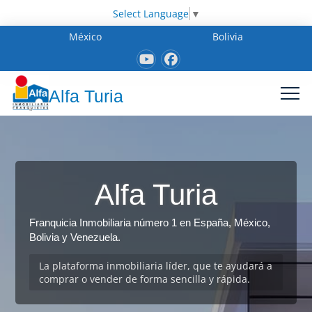
Select Language
▼
México
Bolivia
Alfa Turia
Alfa Turia
Franquicia Inmobiliaria número 1 en España, México,
Bolivia y Venezuela.
La plataforma inmobiliaria líder, que te ayudará a
comprar o vender de forma sencilla y rápida.