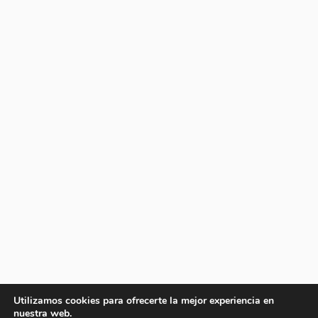
Utilizamos cookies para ofrecerte la mejor experiencia en
nuestra web.