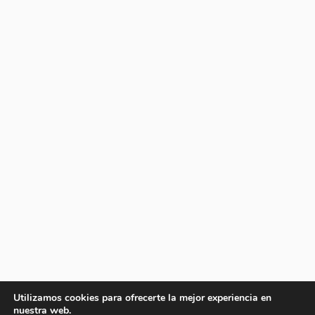
Utilizamos cookies para ofrecerte la mejor experiencia en
nuestra web.