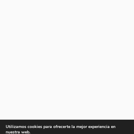
Utilizamos cookies para ofrecerte la mejor experiencia en
nuestra web.