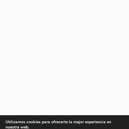
Utilizamos cookies para ofrecerte la mejor experiencia en
nuestra web.