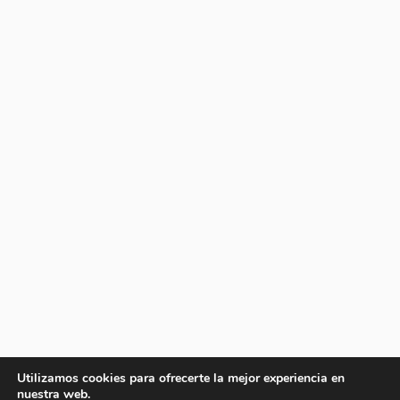
Utilizamos cookies para ofrecerte la mejor experiencia en
nuestra web.