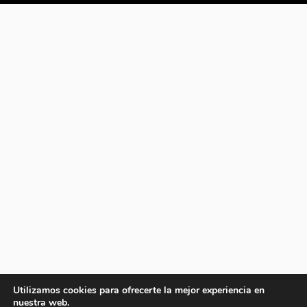
Utilizamos cookies para ofrecerte la mejor experiencia en
nuestra web.