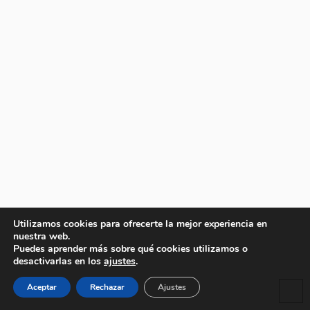
Utilizamos cookies para ofrecerte la mejor experiencia en
nuestra web.
Puedes aprender más sobre qué cookies utilizamos o
desactivarlas en los
ajustes
.
Aceptar
Rechazar
Ajustes