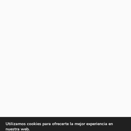
Utilizamos cookies para ofrecerte la mejor experiencia en
nuestra web.