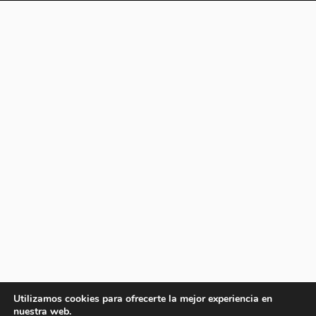
Utilizamos cookies para ofrecerte la mejor experiencia en
nuestra web.