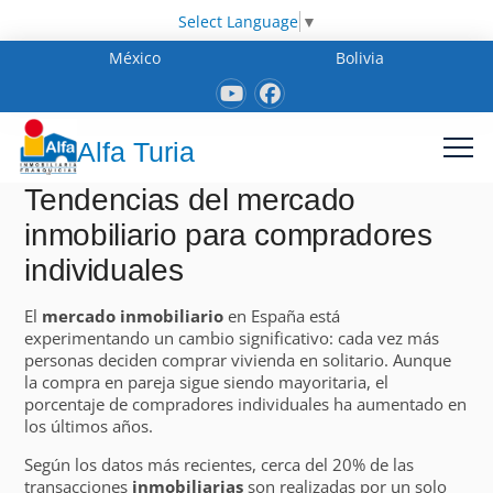
Select Language
▼
México
Bolivia
Alfa Turia
Tendencias del mercado
inmobiliario para compradores
individuales
El
mercado inmobiliario
en España está
experimentando un cambio significativo: cada vez más
personas deciden comprar vivienda en solitario. Aunque
la compra en pareja sigue siendo mayoritaria, el
porcentaje de compradores individuales ha aumentado en
los últimos años.
Según los datos más recientes, cerca del 20% de las
transacciones
inmobiliarias
son realizadas por un solo