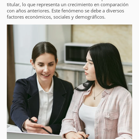
titular, lo que representa un crecimiento en comparación
con años anteriores. Este fenómeno se debe a diversos
factores económicos, sociales y demográficos.