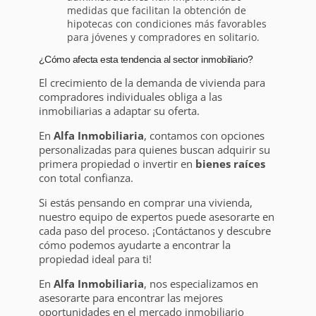
medidas que facilitan la obtención de
hipotecas con condiciones más favorables
para jóvenes y compradores en solitario.
¿Cómo afecta esta tendencia al sector inmobiliario?
El crecimiento de la demanda de vivienda para
compradores individuales obliga a las
inmobiliarias a adaptar su oferta.
En
Alfa Inmobiliaria
, contamos con opciones
personalizadas para quienes buscan adquirir su
primera propiedad o invertir en
bienes raíces
con total confianza.
Si estás pensando en comprar una vivienda,
nuestro equipo de expertos puede asesorarte en
cada paso del proceso. ¡Contáctanos y descubre
cómo podemos ayudarte a encontrar la
propiedad ideal para ti!
En
Alfa Inmobiliaria
, nos especializamos en
asesorarte para encontrar las mejores
oportunidades en el mercado inmobiliario