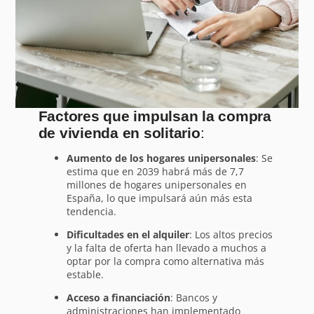
Factores que impulsan la compra
de vivienda en solitario
:
Aumento de los hogares unipersonales
: Se
estima que en 2039 habrá más de 7,7
millones de hogares unipersonales en
España, lo que impulsará aún más esta
tendencia.
Dificultades en el alquiler
: Los altos precios
y la falta de oferta han llevado a muchos a
optar por la compra como alternativa más
estable.
Acceso a financiación
: Bancos y
administraciones han implementado