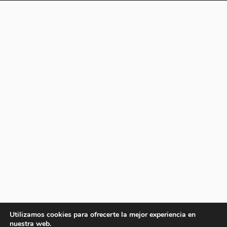
Utilizamos cookies para ofrecerte la mejor experiencia en
nuestra web.