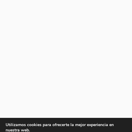
Utilizamos cookies para ofrecerte la mejor experiencia en
nuestra web.