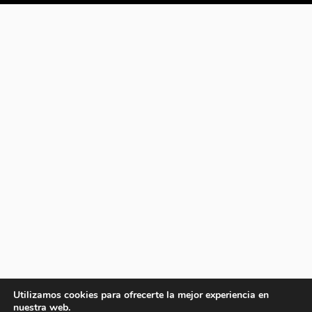
Utilizamos cookies para ofrecerte la mejor experiencia en
nuestra web.