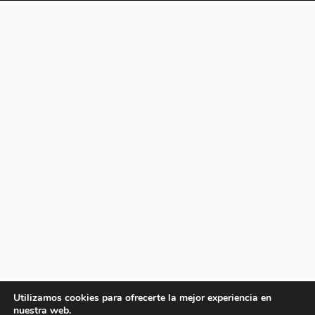
Utilizamos cookies para ofrecerte la mejor experiencia en
nuestra web.