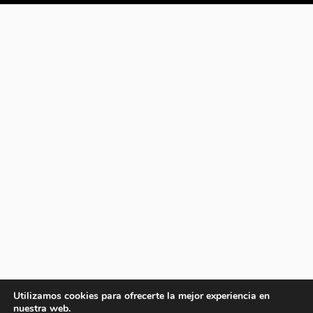
Utilizamos cookies para ofrecerte la mejor experiencia en
nuestra web.