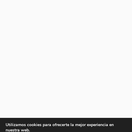
Utilizamos cookies para ofrecerte la mejor experiencia en
nuestra web.