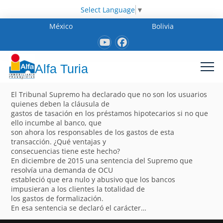
Select Language
▼
México
Bolivia
Alfa Turia
El Tribunal Supremo ha declarado que no son los usuarios
quienes deben la cláusula de
gastos de tasación en los préstamos hipotecarios si no que
ello incumbe al banco, que
son ahora los responsables de los gastos de esta
transacción. ¿Qué ventajas y
consecuencias tiene este hecho?
En diciembre de 2015 una sentencia del Supremo que
resolvía una demanda de OCU
estableció que era nulo y abusivo que los bancos
impusieran a los clientes la totalidad de
los gastos de formalización.
En esa sentencia se declaró el carácter…