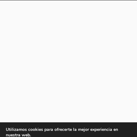
Utilizamos cookies para ofrecerte la mejor experiencia en
nuestra web.