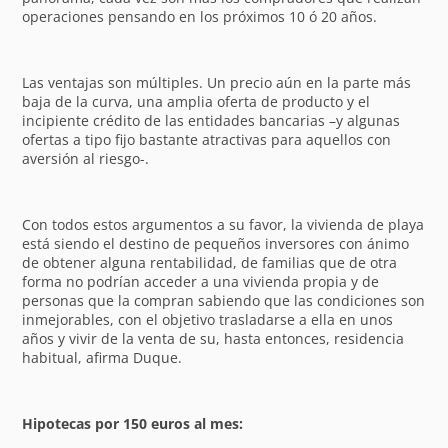
operaciones pensando en los próximos 10 ó 20 años.
Las ventajas son múltiples. Un precio aún en la parte más
baja de la curva, una amplia oferta de producto y el
incipiente crédito de las entidades bancarias –y algunas
ofertas a tipo fijo bastante atractivas para aquellos con
aversión al riesgo-.
Con todos estos argumentos a su favor, la vivienda de playa
está siendo el destino de pequeños inversores con ánimo
de obtener alguna rentabilidad, de familias que de otra
forma no podrían acceder a una vivienda propia y de
personas que la compran sabiendo que las condiciones son
inmejorables, con el objetivo trasladarse a ella en unos
años y vivir de la venta de su, hasta entonces, residencia
habitual, afirma Duque.
Hipotecas por 150 euros al mes: