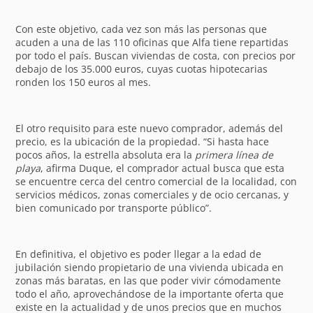
Con este objetivo, cada vez son más las personas que
acuden a una de las 110 oficinas que Alfa tiene repartidas
por todo el país. Buscan viviendas de costa, con precios por
debajo de los 35.000 euros, cuyas cuotas hipotecarias
ronden los 150 euros al mes.
El otro requisito para este nuevo comprador, además del
precio, es la ubicación de la propiedad. “Si hasta hace
pocos años, la estrella absoluta era la
primera línea de
playa
, afirma Duque, el comprador actual busca que esta
se encuentre cerca del centro comercial de la localidad, con
servicios médicos, zonas comerciales y de ocio cercanas, y
bien comunicado por transporte público”.
En definitiva, el objetivo es poder llegar a la edad de
jubilación siendo propietario de una vivienda ubicada en
zonas más baratas, en las que poder vivir cómodamente
todo el año, aprovechándose de la importante oferta que
existe en la actualidad y de unos precios que en muchos