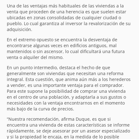
Una de las ventajas más habituales de las viviendas a la
venta que proceden de una herencia es que suelen estar
ubicadas en zonas consolidadas de cualquier ciudad o
pueblo. Lo cual garantiza al inversor la revalorización de su
adquisición.
En el extremo opuesto se encuentra la desventaja de
encontrarse algunas veces en edificios antiguos, mal
mantenidos o sin ascensor, lo cual dificultará una futura
venta o alquiler del mismo.
En un punto intermedio, destaca el hecho de que
generalmente son viviendas que necesitan una reforma
integral. Esta cuestión, que anima aún más a los herederos
a vender, es una importante ventaja para el comprador.
Para este supone la posibilidad de comprar una vivienda
en el centro de una población, y adaptarla a sus gustos o
necesidades con la ventaja encontrarnos en el momento
más bajo de la curva de precios.
“Nuestra recomendación, afirma Duque, es que si
encuentra una vivienda de estas características se informe
rápidamente, se deje asesorar por un asesor especializado
y si la propiedad le encaja, en la medida de lo posible