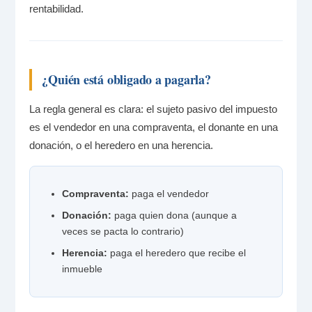
rentabilidad.
¿Quién está obligado a pagarla?
La regla general es clara: el sujeto pasivo del impuesto
es el vendedor en una compraventa, el donante en una
donación, o el heredero en una herencia.
Compraventa:
paga el vendedor
Donación:
paga quien dona (aunque a
veces se pacta lo contrario)
Herencia:
paga el heredero que recibe el
inmueble