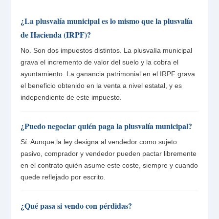
¿La plusvalía municipal es lo mismo que la plusvalía
de Hacienda (IRPF)?
No. Son dos impuestos distintos. La plusvalía municipal
grava el incremento de valor del suelo y la cobra el
ayuntamiento. La ganancia patrimonial en el IRPF grava
el beneficio obtenido en la venta a nivel estatal, y es
independiente de este impuesto.
¿Puedo negociar quién paga la plusvalía municipal?
Sí. Aunque la ley designa al vendedor como sujeto
pasivo, comprador y vendedor pueden pactar libremente
en el contrato quién asume este coste, siempre y cuando
quede reflejado por escrito.
¿Qué pasa si vendo con pérdidas?