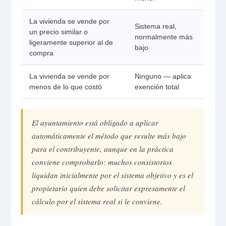
La vivienda se vende por
Sistema real,
un precio similar o
normalmente más
ligeramente superior al de
bajo
compra
La vivienda se vende por
Ninguno — aplica
menos de lo que costó
exención total
El ayuntamiento está obligado a aplicar
automáticamente el método que resulte más bajo
para el contribuyente, aunque en la práctica
conviene comprobarlo: muchos consistorios
liquidan inicialmente por el sistema objetivo y es el
propietario quien debe solicitar expresamente el
cálculo por el sistema real si le conviene.