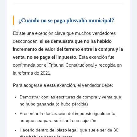
¿Cuándo no se paga plusvalía municipal?
Existe una exención clave que muchos vendedores
desconocen:
si se demuestra que no ha habido
incremento de valor del terreno entre la compra y la
venta, no se paga el impuesto
. Esta exención fue
confirmada por el Tribunal Constitucional y recogida en
la reforma de 2021.
Para acogerse a esta exención, el vendedor debe:
Demostrar con las escrituras de compra y venta que
no hubo ganancia (o hubo pérdida)
Presentar la declaración del impuesto igualmente,
aunque sea para solicitar la no sujeción
Hacerlo dentro del plazo legal, que suele ser de 30