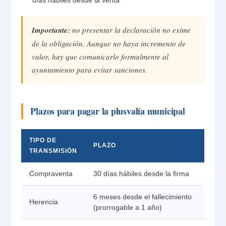
días hábiles desde la venta
Importante:
no presentar la declaración no exime
de la obligación. Aunque no haya incremento de
valor, hay que comunicarlo formalmente al
ayuntamiento para evitar sanciones.
Plazos para pagar la plusvalía municipal
TIPO DE
PLAZO
TRANSMISIÓN
Compraventa
30 días hábiles desde la firma
6 meses desde el fallecimiento
Herencia
(prorrogable a 1 año)