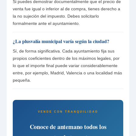
Si puedes demostrar documentalmente que el precio de
venta fue igual o inferior al de compra, tienes derecho a
la no sujeción del impuesto. Debes solicitarlo
formalmente ante el ayuntamiento.
¿La plusvalía municipal varía según la ciudad?
Sí, de forma significativa. Cada ayuntamiento fija sus
propios coeficientes dentro de los máximos legales, por
lo que el importe final puede variar considerablemente
entre, por ejemplo, Madrid, Valencia o una localidad más
pequeña.
VENDE CON TRANQUILIDAD
Conoce de antemano todos los