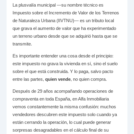
La plusvalía municipal —su nombre técnico es
Impuesto sobre el Incremento de Valor de los Terrenos
de Naturaleza Urbana (IIVTNU)— es un tributo local
que grava el aumento de valor que ha experimentado
un terreno urbano desde que se adquirió hasta que se
transmite.
Es importante entender una cosa desde el principio:
este impuesto no grava la vivienda en sí, sino el suelo
sobre el que está construida. Y lo paga, salvo pacto
entre las partes,
quien vende
, no quien compra.
Después de 29 años acompañando operaciones de
compraventa en toda España, en Alfa Inmobiliaria
vemos constantemente la misma confusión: muchos
vendedores descubren este impuesto solo cuando ya
están cerrando la operación, lo cual puede generar
sorpresas desagradables en el cálculo final de su