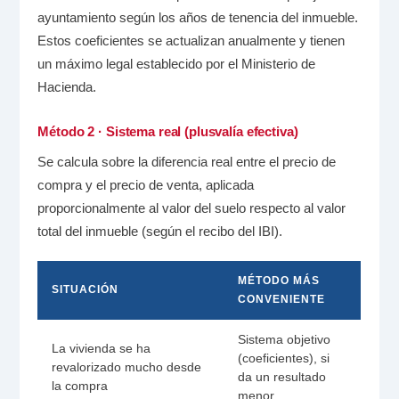
ayuntamiento según los años de tenencia del inmueble.
Estos coeficientes se actualizan anualmente y tienen
un máximo legal establecido por el Ministerio de
Hacienda.
Método 2 · Sistema real (plusvalía efectiva)
Se calcula sobre la diferencia real entre el precio de
compra y el precio de venta, aplicada
proporcionalmente al valor del suelo respecto al valor
total del inmueble (según el recibo del IBI).
MÉTODO MÁS
SITUACIÓN
CONVENIENTE
Sistema objetivo
La vivienda se ha
(coeficientes), si
revalorizado mucho desde
da un resultado
la compra
menor