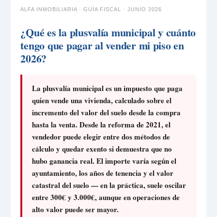
ALFA INMOBILIARIA · GUÍA FISCAL · JUNIO 2026
¿Qué es la plusvalía municipal y cuánto
tengo que pagar al vender mi piso en
2026?
La plusvalía municipal es un impuesto que paga
quien vende una vivienda, calculado sobre el
incremento del valor del suelo desde la compra
hasta la venta. Desde la reforma de 2021, el
vendedor puede elegir entre dos métodos de
cálculo y quedar exento si demuestra que no
hubo ganancia real. El importe varía según el
ayuntamiento, los años de tenencia y el valor
catastral del suelo — en la práctica, suele oscilar
entre 300€ y 3.000€, aunque en operaciones de
alto valor puede ser mayor.