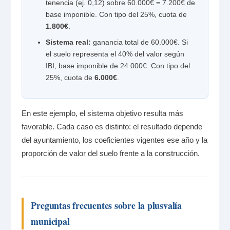
tenencia (ej. 0,12) sobre 60.000€ = 7.200€ de
base imponible. Con tipo del 25%, cuota de
1.800€
.
Sistema real:
ganancia total de 60.000€. Si
el suelo representa el 40% del valor según
IBI, base imponible de 24.000€. Con tipo del
25%, cuota de
6.000€
.
En este ejemplo, el sistema objetivo resulta más
favorable. Cada caso es distinto: el resultado depende
del ayuntamiento, los coeficientes vigentes ese año y la
proporción de valor del suelo frente a la construcción.
Preguntas frecuentes sobre la plusvalía
municipal