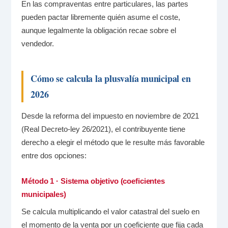
En las compraventas entre particulares, las partes
pueden pactar libremente quién asume el coste,
aunque legalmente la obligación recae sobre el
vendedor.
Cómo se calcula la plusvalía municipal en
2026
Desde la reforma del impuesto en noviembre de 2021
(Real Decreto-ley 26/2021), el contribuyente tiene
derecho a elegir el método que le resulte más favorable
entre dos opciones:
Método 1 · Sistema objetivo (coeficientes
municipales)
Se calcula multiplicando el valor catastral del suelo en
el momento de la venta por un coeficiente que fija cada