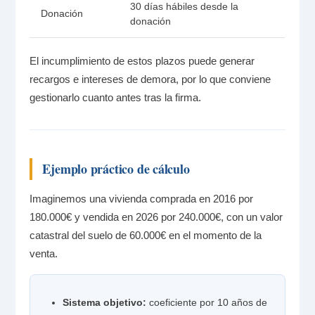
30 días hábiles desde la
Donación
donación
El incumplimiento de estos plazos puede generar
recargos e intereses de demora, por lo que conviene
gestionarlo cuanto antes tras la firma.
Ejemplo práctico de cálculo
Imaginemos una vivienda comprada en 2016 por
180.000€ y vendida en 2026 por 240.000€, con un valor
catastral del suelo de 60.000€ en el momento de la
venta.
Sistema objetivo:
coeficiente por 10 años de