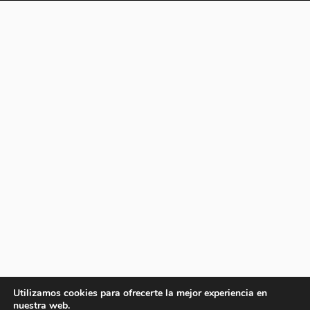
Utilizamos cookies para ofrecerte la mejor experiencia en
nuestra web.