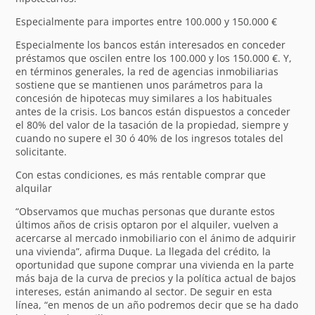
Especialmente para importes entre 100.000 y 150.000 €
Especialmente los bancos están interesados en conceder
préstamos que oscilen entre los 100.000 y los 150.000 €. Y,
en términos generales, la red de agencias inmobiliarias
sostiene que se mantienen unos parámetros para la
concesión de hipotecas muy similares a los habituales
antes de la crisis. Los bancos están dispuestos a conceder
el 80% del valor de la tasación de la propiedad, siempre y
cuando no supere el 30 ó 40% de los ingresos totales del
solicitante.
Con estas condiciones, es más rentable comprar que
alquilar
“Observamos que muchas personas que durante estos
últimos años de crisis optaron por el alquiler, vuelven a
acercarse al mercado inmobiliario con el ánimo de adquirir
una vivienda”, afirma Duque. La llegada del crédito, la
oportunidad que supone comprar una vivienda en la parte
más baja de la curva de precios y la política actual de bajos
intereses, están animando al sector. De seguir en esta
línea, “en menos de un año podremos decir que se ha dado